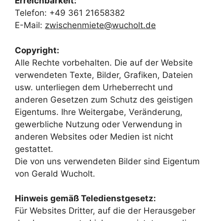
Erreichbarkeit:
Telefon: +49 361 21658382
E-Mail:
zwischenmiete@wucholt.de
Copyright:
Alle Rechte vorbehalten. Die auf der Website
verwendeten Texte, Bilder, Grafiken, Dateien
usw. unterliegen dem Urheberrecht und
anderen Gesetzen zum Schutz des geistigen
Eigentums. Ihre Weitergabe, Veränderung,
gewerbliche Nutzung oder Verwendung in
anderen Websites oder Medien ist nicht
gestattet.
Die von uns verwendeten Bilder sind Eigentum
von Gerald Wucholt.
Hinweis gemäß Teledienstgesetz:
Für Websites Dritter, auf die der Herausgeber