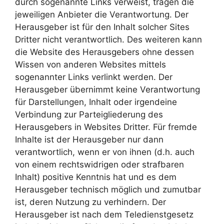
durch sogenannte Links verweist, tragen die
jeweiligen Anbieter die Verantwortung. Der
Herausgeber ist für den Inhalt solcher Sites
Dritter nicht verantwortlich. Des weiteren kann
die Website des Herausgebers ohne dessen
Wissen von anderen Websites mittels
sogenannter Links verlinkt werden. Der
Herausgeber übernimmt keine Verantwortung
für Darstellungen, Inhalt oder irgendeine
Verbindung zur Parteigliederung des
Herausgebers in Websites Dritter. Für fremde
Inhalte ist der Herausgeber nur dann
verantwortlich, wenn er von ihnen (d.h. auch
von einem rechtswidrigen oder strafbaren
Inhalt) positive Kenntnis hat und es dem
Herausgeber technisch möglich und zumutbar
ist, deren Nutzung zu verhindern. Der
Herausgeber ist nach dem Teledienstgesetz