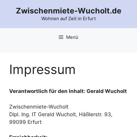
Zum
Zwischenmiete-Wucholt.de
Inhalt
springen
Wohnen auf Zeit in Erfurt
Menü
Impressum
Verantwortlich für den Inhalt: Gerald Wucholt
Zwischenmiete-Wucholt
Dipl. Ing. IT Gerald Wucholt, Häßlerstr. 93,
99099 Erfurt