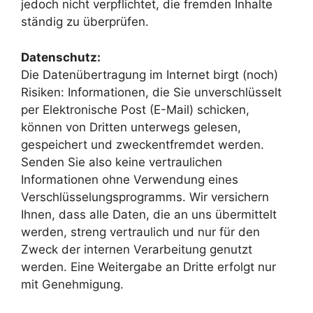
jedoch nicht verpflichtet, die fremden Inhalte
ständig zu überprüfen.
Datenschutz:
Die Datenübertragung im Internet birgt (noch)
Risiken: Informationen, die Sie unverschlüsselt
per Elektronische Post (E-Mail) schicken,
können von Dritten unterwegs gelesen,
gespeichert und zweckentfremdet werden.
Senden Sie also keine vertraulichen
Informationen ohne Verwendung eines
Verschlüsselungsprogramms. Wir versichern
Ihnen, dass alle Daten, die an uns übermittelt
werden, streng vertraulich und nur für den
Zweck der internen Verarbeitung genutzt
werden. Eine Weitergabe an Dritte erfolgt nur
mit Genehmigung.